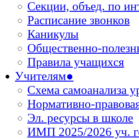
Секции, объед. по инт
Расписание звонков
Каникулы
Общественно-полезн
Правила учащихся
Учителям●
Схема самоанализа у
Нормативно-правовая
Эл. ресурсы в школе
ИМП 2025/2026 уч. г