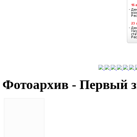
Фотоархив - Первый з