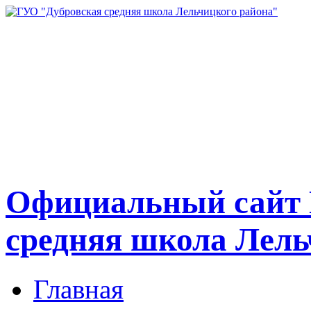
Официальный сайт 
средняя школа Лель
Главная