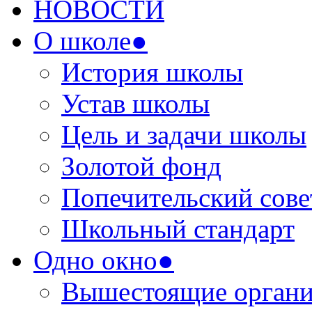
НОВОСТИ
О школе●
История школы
Устав школы
Цель и задачи школы
Золотой фонд
Попечительский сове
Школьный стандарт
Одно окно●
Вышестоящие органи