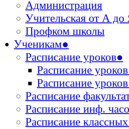
Администрация
Учительская от А до
Профком школы
Ученикам●
Расписание уроков●
Расписание уроков 
Расписание уроков 
Расписание факульта
Расписание инф. час
Расписание классных