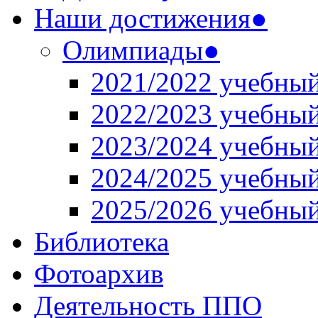
Наши достижения●
Олимпиады●
2021/2022 учебный
2022/2023 учебный
2023/2024 учебный
2024/2025 учебный
2025/2026 учебный
Библиотека
Фотоархив
Деятельность ППО