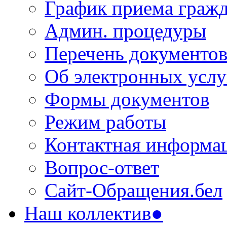
График приема граж
Админ. процедуры
Перечень документо
Об электронных услу
Формы документов
Режим работы
Контактная информа
Вопрос-ответ
Сайт-Обращения.бел
Наш коллектив●