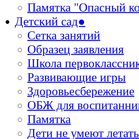
Памятка "Опасный ко
Детский сад●
Сетка занятий
Образец заявления
Школа первоклассни
Развивающие игры
Здоровьесбережение
ОБЖ для воспитанни
Памятка
Дети не умеют летать