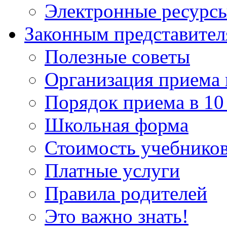
Электронные ресурс
Законным представите
Полезные советы
Организация приема 
Порядок приема в 10
Школьная форма
Стоимость учебнико
Платные услуги
Правила родителей
Это важно знать!