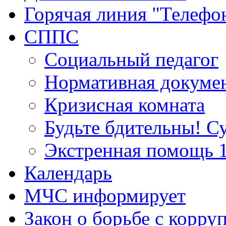
Горячая линия "Телефо
СППС
Социальный педагог
Нормативная докуме
Кризисная комната
Будьте бдительны! С
Экстренная помощь 
Календарь
МЧС информирует
Закон о борьбе с корру