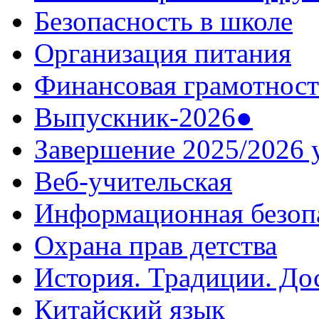
Безопасность в школе
Организация питания
Финансовая грамотност
Выпускник-2026●
Завершение 2025/2026 
Веб-учительская
Информационная безоп
Охрана прав детства
История. Традиции. До
Китайский язык