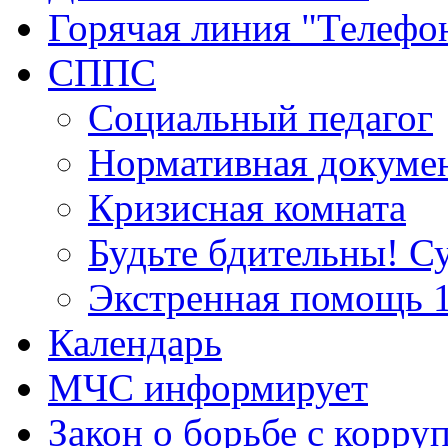
Горячая линия "Телефо
СППС
Социальный педагог
Нормативная докуме
Кризисная комната
Будьте бдительны! С
Экстренная помощь 
Календарь
МЧС информирует
Закон о борьбе с корру