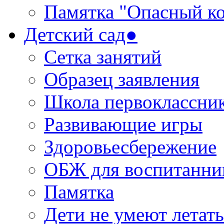
Памятка "Опасный ко
Детский сад●
Сетка занятий
Образец заявления
Школа первоклассни
Развивающие игры
Здоровьесбережение
ОБЖ для воспитанни
Памятка
Дети не умеют летать