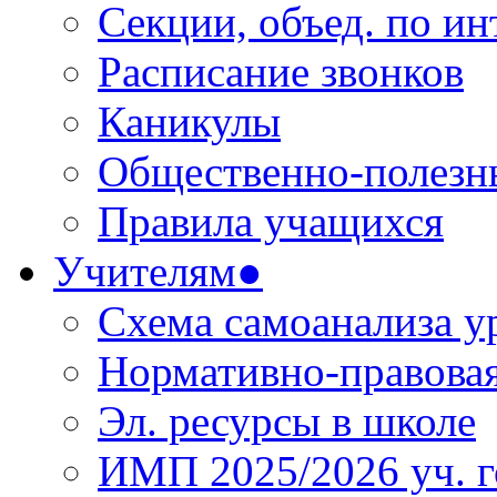
Секции, объед. по инт
Расписание звонков
Каникулы
Общественно-полезн
Правила учащихся
Учителям●
Схема самоанализа у
Нормативно-правовая
Эл. ресурсы в школе
ИМП 2025/2026 уч. г