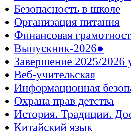
Безопасность в школе
Организация питания
Финансовая грамотност
Выпускник-2026●
Завершение 2025/2026 
Веб-учительская
Информационная безоп
Охрана прав детства
История. Традиции. До
Китайский язык