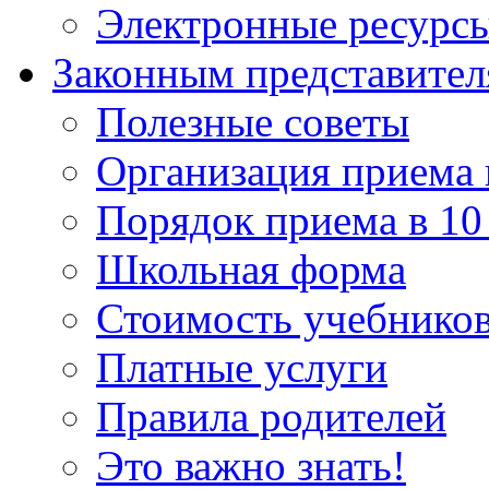
Электронные ресурс
Законным представите
Полезные советы
Организация приема 
Порядок приема в 10
Школьная форма
Стоимость учебнико
Платные услуги
Правила родителей
Это важно знать!