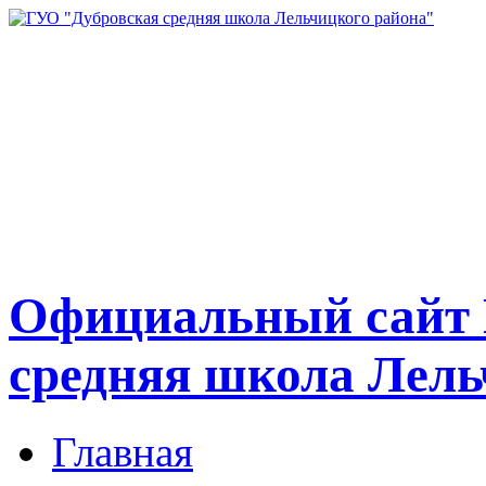
Официальный сайт 
средняя школа Лель
Главная