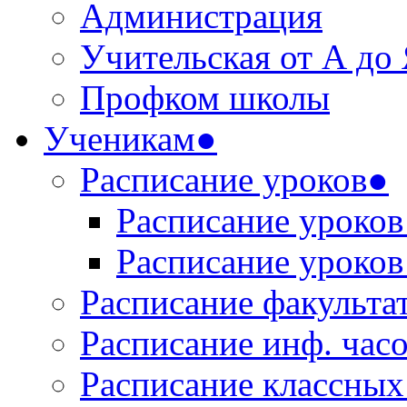
Администрация
Учительская от А до
Профком школы
Ученикам●
Расписание уроков●
Расписание уроков 
Расписание уроков 
Расписание факульта
Расписание инф. час
Расписание классных