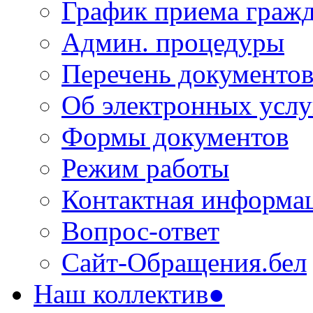
График приема граж
Админ. процедуры
Перечень документо
Об электронных услу
Формы документов
Режим работы
Контактная информа
Вопрос-ответ
Сайт-Обращения.бел
Наш коллектив●