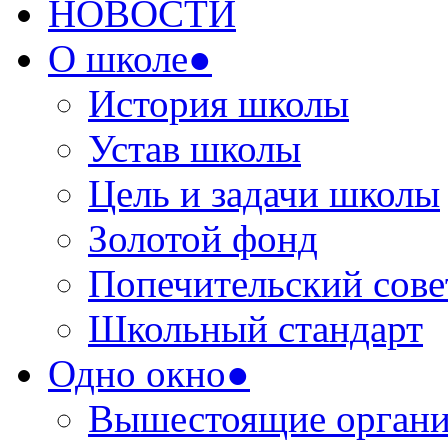
НОВОСТИ
О школе●
История школы
Устав школы
Цель и задачи школы
Золотой фонд
Попечительский сове
Школьный стандарт
Одно окно●
Вышестоящие органи