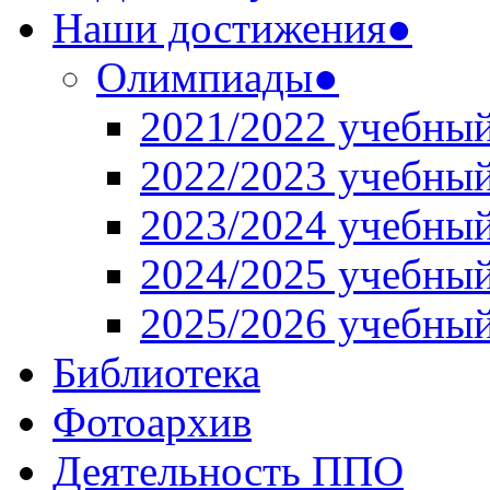
Наши достижения●
Олимпиады●
2021/2022 учебный
2022/2023 учебный
2023/2024 учебный
2024/2025 учебный
2025/2026 учебный
Библиотека
Фотоархив
Деятельность ППО