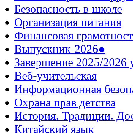
Безопасность в школе
Организация питания
Финансовая грамотност
Выпускник-2026●
Завершение 2025/2026 
Веб-учительская
Информационная безоп
Охрана прав детства
История. Традиции. До
Китайский язык