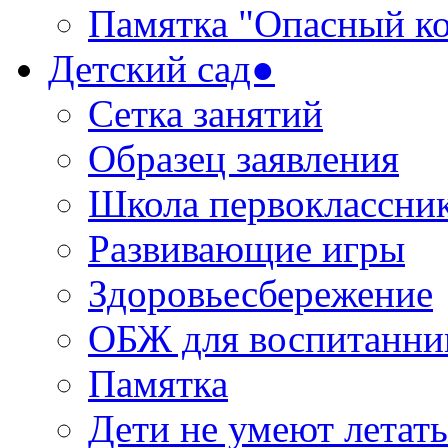
Памятка "Опасный ко
Детский сад●
Сетка занятий
Образец заявления
Школа первоклассни
Развивающие игры
Здоровьесбережение
ОБЖ для воспитанни
Памятка
Дети не умеют летать