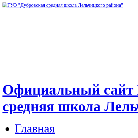
Официальный сайт 
средняя школа Лель
Главная