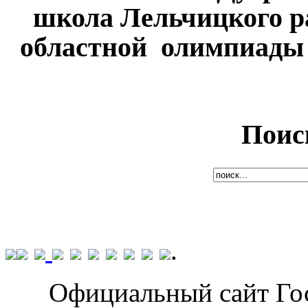
школа Лельчицкого ра
областной олимпиады
Поис
.
Официальный сайт Го