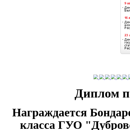
Диплом п
Награждается Бондар
класса ГУО "Дубров