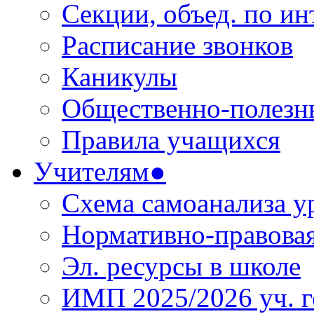
Секции, объед. по инт
Расписание звонков
Каникулы
Общественно-полезн
Правила учащихся
Учителям●
Схема самоанализа у
Нормативно-правовая
Эл. ресурсы в школе
ИМП 2025/2026 уч. г