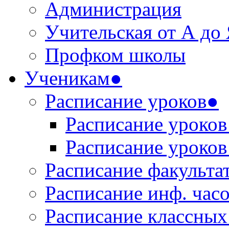
Администрация
Учительская от А до
Профком школы
Ученикам●
Расписание уроков●
Расписание уроков 
Расписание уроков 
Расписание факульта
Расписание инф. час
Расписание классных