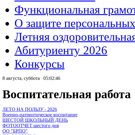
Функциональная грамо
О защите персональны
Летняя оздоровительна
Абитуриенту 2026
Конкурсы
8 августа, суббота
05:02:47
Воспитательная работа
ЛЕТО НА ПОЛЬЗУ - 2026
Военно-патриотическое воспитание
ШЕСТОЙ ШКОЛЬНЫЙ ДЕНЬ
ФОТООТЧЕТ шестого дня
ОО "БРПО"