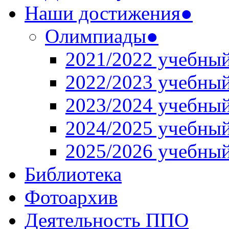
Наши достижения●
Олимпиады●
2021/2022 учебный
2022/2023 учебный
2023/2024 учебный
2024/2025 учебный
2025/2026 учебный
Библиотека
Фотоархив
Деятельность ППО