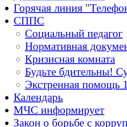
Горячая линия "Телефо
СППС
Социальный педагог
Нормативная докуме
Кризисная комната
Будьте бдительны! С
Экстренная помощь 
Календарь
МЧС информирует
Закон о борьбе с корру