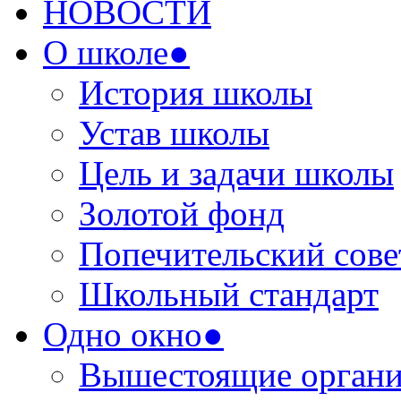
НОВОСТИ
О школе●
История школы
Устав школы
Цель и задачи школы
Золотой фонд
Попечительский сове
Школьный стандарт
Одно окно●
Вышестоящие органи