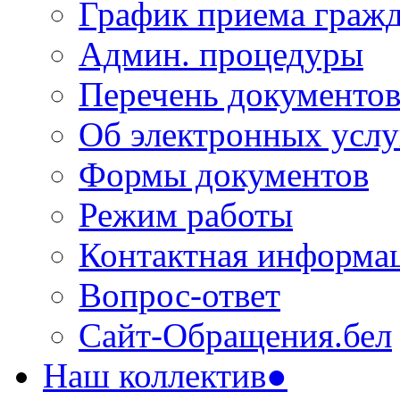
График приема граж
Админ. процедуры
Перечень документо
Об электронных услу
Формы документов
Режим работы
Контактная информа
Вопрос-ответ
Сайт-Обращения.бел
Наш коллектив●