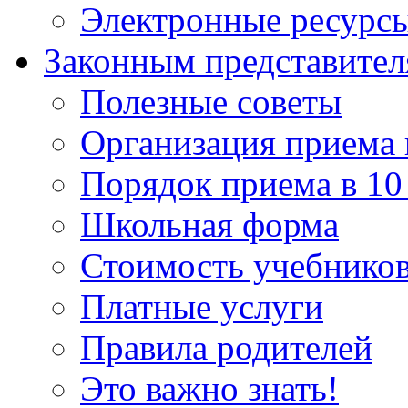
Электронные ресурс
Законным представите
Полезные советы
Организация приема 
Порядок приема в 10
Школьная форма
Стоимость учебнико
Платные услуги
Правила родителей
Это важно знать!