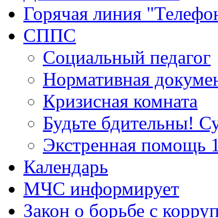
Горячая линия "Телефо
СППС
Социальный педагог
Нормативная докуме
Кризисная комната
Будьте бдительны! С
Экстренная помощь 
Календарь
МЧС информирует
Закон о борьбе с корру