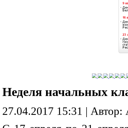
Неделя начальных кл
27.04.2017 15:31
|
Автор: 