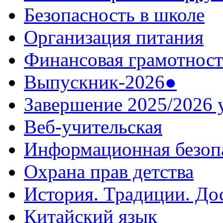
Безопасность в школе
Организация питания
Финансовая грамотност
Выпускник-2026●
Завершение 2025/2026 
Веб-учительская
Информационная безоп
Охрана прав детства
История. Традиции. До
Китайский язык