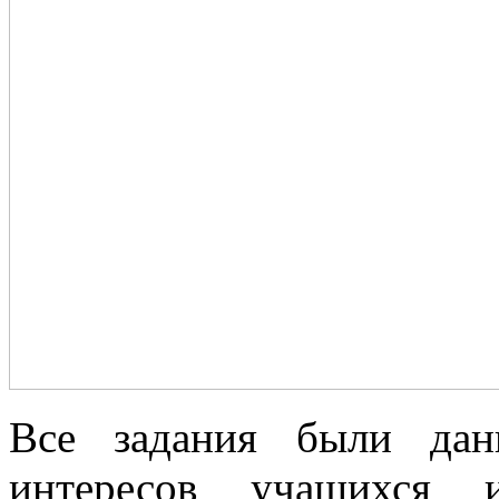
Все задания были дан
интересов учащихся и