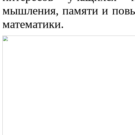
мышления, памяти и пов
математики.