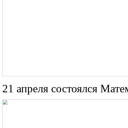
21 апреля состоялся Мат