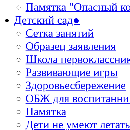
Памятка "Опасный ко
Детский сад●
Сетка занятий
Образец заявления
Школа первоклассни
Развивающие игры
Здоровьесбережение
ОБЖ для воспитанни
Памятка
Дети не умеют летать