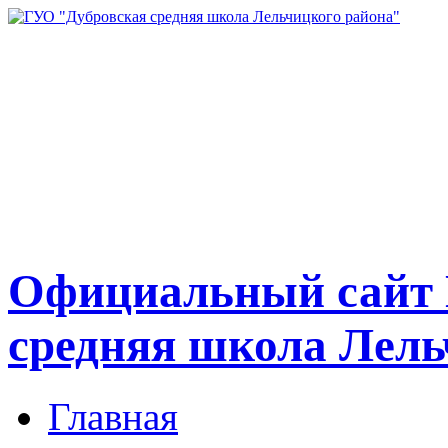
Официальный сайт 
средняя школа Лель
Главная