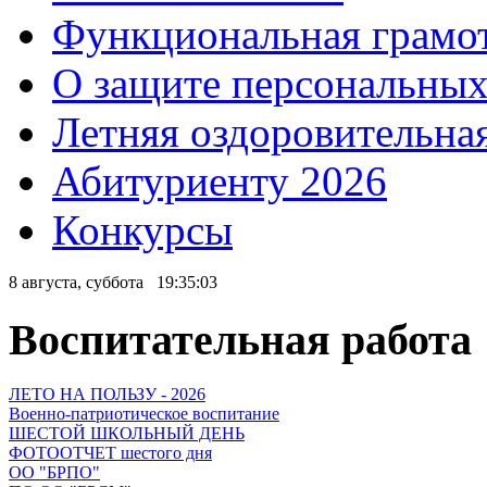
Функциональная грамо
О защите персональны
Летняя оздоровительна
Абитуриенту 2026
Конкурсы
8 августа, суббота
19:35:04
Воспитательная работа
ЛЕТО НА ПОЛЬЗУ - 2026
Военно-патриотическое воспитание
ШЕСТОЙ ШКОЛЬНЫЙ ДЕНЬ
ФОТООТЧЕТ шестого дня
ОО "БРПО"