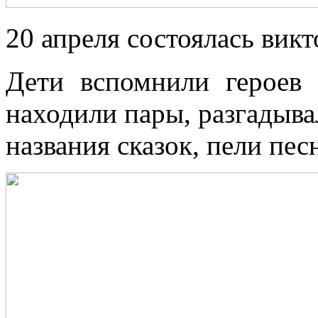
20 апреля состоялась вик
Дети вспомнили героев 
находили пары, разгадыва
названия сказок, пели пес