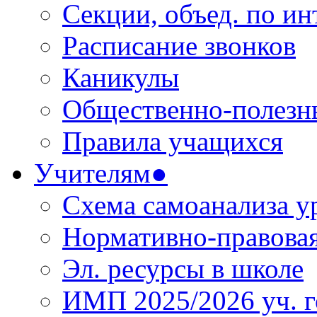
Секции, объед. по инт
Расписание звонков
Каникулы
Общественно-полезн
Правила учащихся
Учителям●
Схема самоанализа у
Нормативно-правовая
Эл. ресурсы в школе
ИМП 2025/2026 уч. г