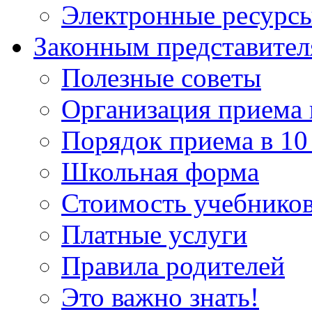
Электронные ресурс
Законным представите
Полезные советы
Организация приема 
Порядок приема в 10
Школьная форма
Стоимость учебнико
Платные услуги
Правила родителей
Это важно знать!