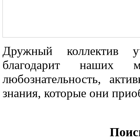
Дружный коллектив уч
благодарит наших 
любознательность, акти
знания, которые они при
Поис