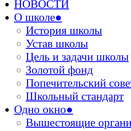
НОВОСТИ
О школе●
История школы
Устав школы
Цель и задачи школы
Золотой фонд
Попечительский сове
Школьный стандарт
Одно окно●
Вышестоящие органи