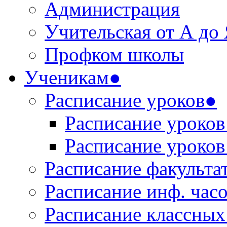
Администрация
Учительская от А до
Профком школы
Ученикам●
Расписание уроков●
Расписание уроков 
Расписание уроков 
Расписание факульта
Расписание инф. час
Расписание классных