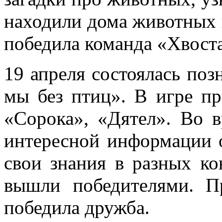
находили дома животных 
победила команда «Хвост
19 апреля состоялась поз
мы без птиц». В игре п
«Сорока», «Дятел». Во 
интересной информации о
свои знания в разных ко
вышли победителями. П
победила дружба.