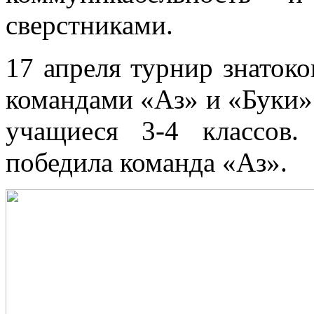
сверстниками.
17 апреля турнир знатоко
командами «Аз» и «Буки»
учащиеся 3-4 классов
победила команда «Аз».