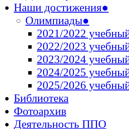
Наши достижения●
Олимпиады●
2021/2022 учебный
2022/2023 учебный
2023/2024 учебный
2024/2025 учебный
2025/2026 учебный
Библиотека
Фотоархив
Деятельность ППО