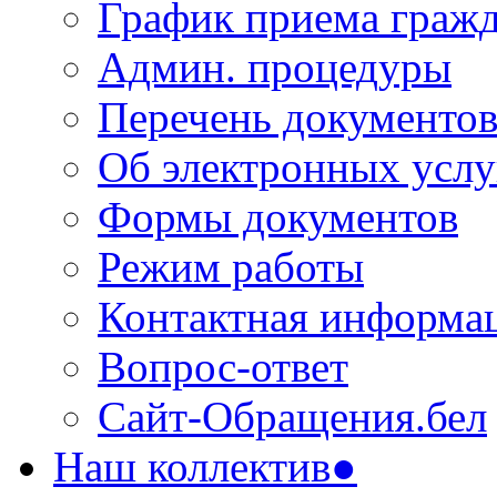
График приема граж
Админ. процедуры
Перечень документо
Об электронных услу
Формы документов
Режим работы
Контактная информа
Вопрос-ответ
Сайт-Обращения.бел
Наш коллектив●