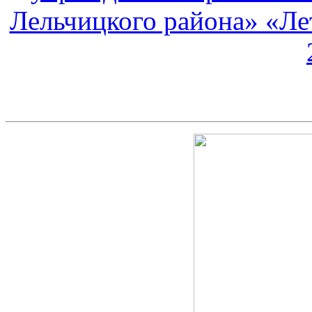
Лельчицкого района» «Лет