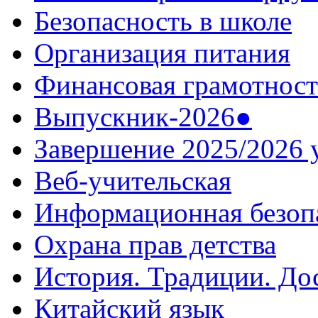
Безопасность в школе
Организация питания
Финансовая грамотност
Выпускник-2026●
Завершение 2025/2026 
Веб-учительская
Информационная безоп
Охрана прав детства
История. Традиции. До
Китайский язык