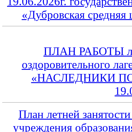
19.06.2026г. государств
«Дубровская средняя 
ПЛАН РАБОТЫ лет
оздоровительного лаг
«НАСЛЕДНИКИ ПОБЕ
19.
План летней занятости
учреждения образовани