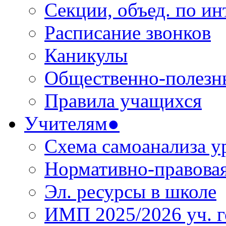
Секции, объед. по инт
Расписание звонков
Каникулы
Общественно-полезн
Правила учащихся
Учителям●
Схема самоанализа у
Нормативно-правовая
Эл. ресурсы в школе
ИМП 2025/2026 уч. г