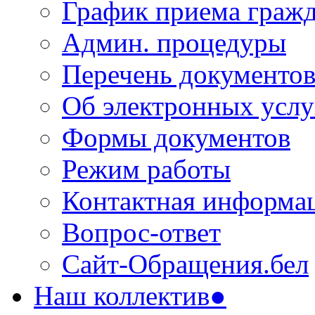
График приема граж
Админ. процедуры
Перечень документо
Об электронных услу
Формы документов
Режим работы
Контактная информа
Вопрос-ответ
Сайт-Обращения.бел
Наш коллектив●