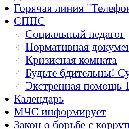
Горячая линия "Телефо
СППС
Социальный педагог
Нормативная докуме
Кризисная комната
Будьте бдительны! С
Экстренная помощь 
Календарь
МЧС информирует
Закон о борьбе с корру