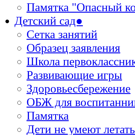
Памятка "Опасный ко
Детский сад●
Сетка занятий
Образец заявления
Школа первоклассни
Развивающие игры
Здоровьесбережение
ОБЖ для воспитанни
Памятка
Дети не умеют летать