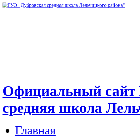
Официальный сайт 
средняя школа Лель
Главная