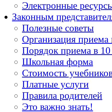
Электронные ресурс
Законным представите
Полезные советы
Организация приема 
Порядок приема в 10
Школьная форма
Стоимость учебнико
Платные услуги
Правила родителей
Это важно знать!