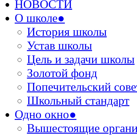
НОВОСТИ
О школе●
История школы
Устав школы
Цель и задачи школы
Золотой фонд
Попечительский сове
Школьный стандарт
Одно окно●
Вышестоящие органи