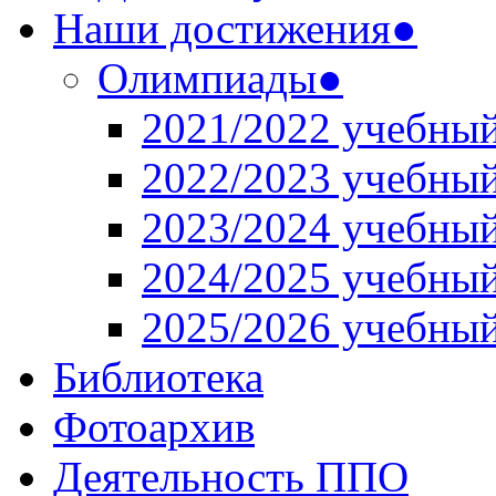
Наши достижения●
Олимпиады●
2021/2022 учебный
2022/2023 учебный
2023/2024 учебный
2024/2025 учебный
2025/2026 учебный
Библиотека
Фотоархив
Деятельность ППО