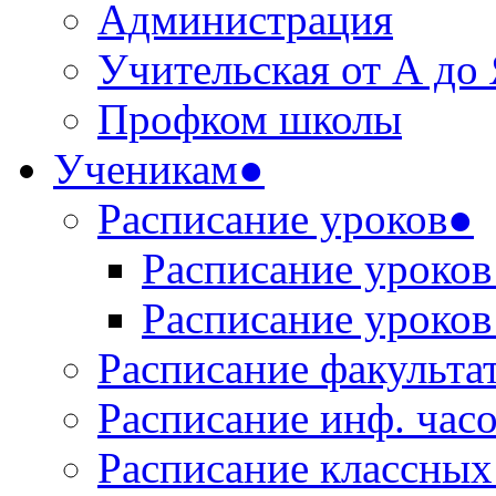
Администрация
Учительская от А до
Профком школы
Ученикам●
Расписание уроков●
Расписание уроков 
Расписание уроков 
Расписание факульта
Расписание инф. час
Расписание классных