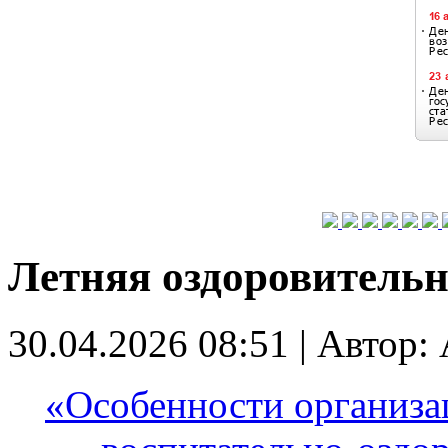
Летняя оздоровитель
30.04.2026 08:51
|
Автор: 
«Особенности организа