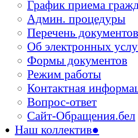
График приема граж
Админ. процедуры
Перечень документо
Об электронных услу
Формы документов
Режим работы
Контактная информа
Вопрос-ответ
Сайт-Обращения.бел
Наш коллектив●