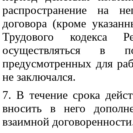
распространение на не
договора (кроме указанн
Трудового кодекса Ре
осуществляться в 
предусмотренных для раб
не заключался.
7. В течение срока дейс
вносить в него дополн
взаимной договоренности