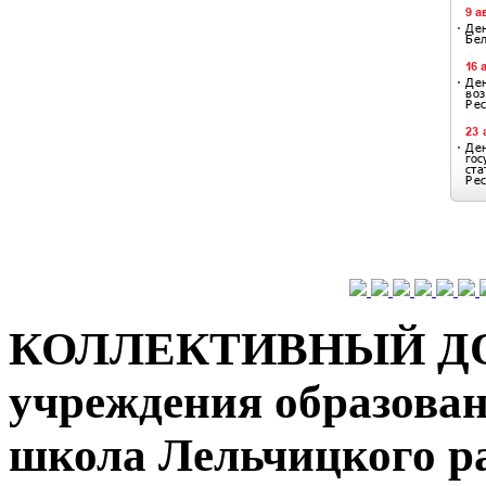
КОЛЛЕКТИВНЫЙ ДОГО
учреждения образован
школа Лельчицкого ра