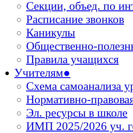
Секции, объед. по инт
Расписание звонков
Каникулы
Общественно-полезн
Правила учащихся
Учителям●
Схема самоанализа у
Нормативно-правовая
Эл. ресурсы в школе
ИМП 2025/2026 уч. г