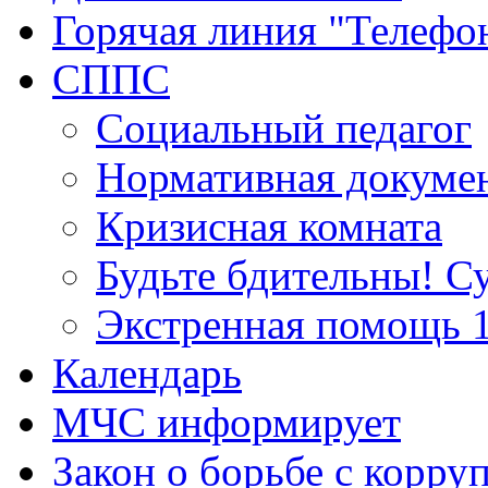
Горячая линия "Телефо
СППС
Социальный педагог
Нормативная докуме
Кризисная комната
Будьте бдительны! С
Экстренная помощь 
Календарь
МЧС информирует
Закон о борьбе с корру