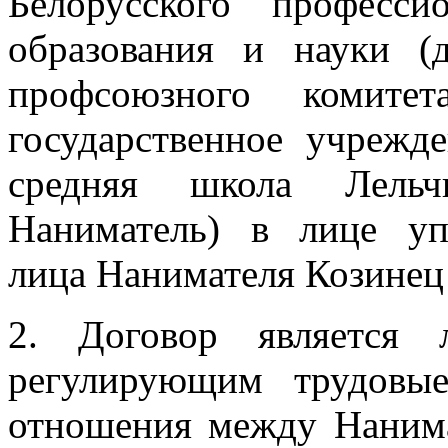
Белорусского професси
образования и науки 
профсоюзного комит
государственное учрежд
средняя школа Лельч
Наниматель) в лице уп
лица Нанимателя Козинец
2. Договор является 
регулирующим трудовые
отношения между Наним