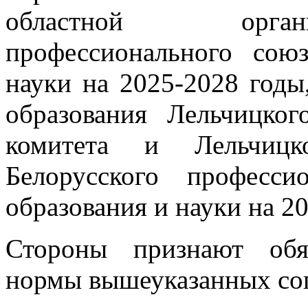
областной орган
профессионального сою
науки на 2025-2028 год
образования Лельчицког
комитета и Лельчицк
Белорусского професси
образования и науки на 2
Стороны признают обя
нормы вышеуказанных со