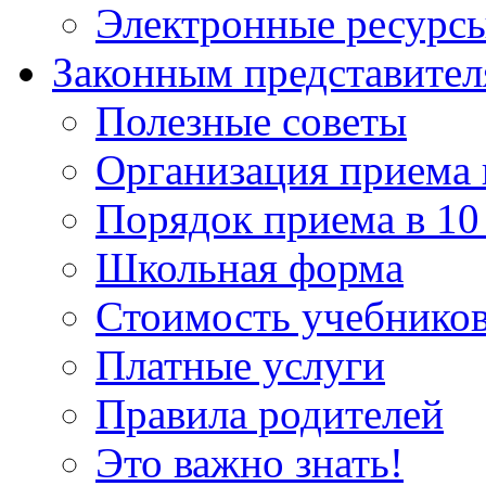
Электронные ресурс
Законным представите
Полезные советы
Организация приема 
Порядок приема в 10
Школьная форма
Стоимость учебнико
Платные услуги
Правила родителей
Это важно знать!