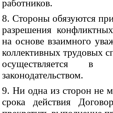
работников.
8. Стороны обязуются пр
разрешения конфликтных
на основе взаимного ува
коллективных трудовых с
осуществляется в п
законодательством.
9. Ни одна из сторон не 
срока действия Догово