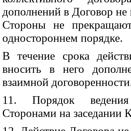
дополнений в Договор не 
Стороны не прекращают
одностороннем порядке.
В течение срока дейст
вносить в него дополн
взаимной договоренности
11. Порядок ведения 
Сторонами на заседании 
12. Действие Договора не