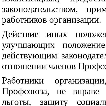
законодательством, пр
работников организации.
Действие иных положен
улучшающих положение
действующим законодател
отношении членов Профс
Работники организаци
Профсоюза, не вправе 
льготы, защиту социал