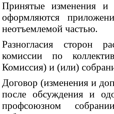
Принятые изменения и 
оформляются приложен
неотъемлемой частью.
Разногласия сторон ра
комиссии по коллекти
Комиссия) и (или) собран
Договор (изменения и доп
после обсуждения и одо
профсоюзном собрании