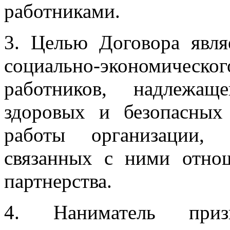
работниками.
3. Целью Договора явля
социально-экономичес
работников, надлежащ
здоровых и безопасных
работы организации, 
связанных с ними отно
партнерства.
4. Наниматель при