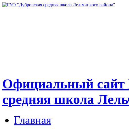
Официальный сайт 
средняя школа Лель
Главная