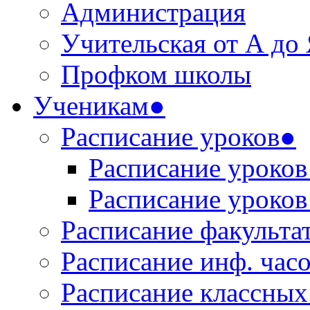
Администрация
Учительская от А до
Профком школы
Ученикам●
Расписание уроков●
Расписание уроков 
Расписание уроков 
Расписание факульта
Расписание инф. час
Расписание классных