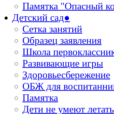
Памятка "Опасный ко
Детский сад●
Сетка занятий
Образец заявления
Школа первоклассни
Развивающие игры
Здоровьесбережение
ОБЖ для воспитанни
Памятка
Дети не умеют летать