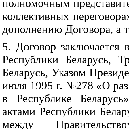
полномочным представите
коллективных переговора
дополнению Договора, а 
5. Договор заключается 
Республики Беларусь, Т
Беларусь, Указом Президе
июля 1995 г. №278 «О раз
в Республике Беларусь
актами Республики Белар
между Правительств