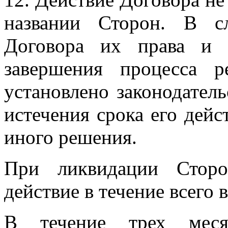
названии Сторон. В с
Договора их права и 
завершения процесса р
установлено законодатель
истечения срока его дейс
иного решения.
При ликвидации Сторо
действие в течение всего
В течение трех меся