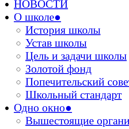
НОВОСТИ
О школе●
История школы
Устав школы
Цель и задачи школы
Золотой фонд
Попечительский сове
Школьный стандарт
Одно окно●
Вышестоящие органи