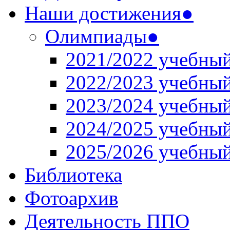
Наши достижения●
Олимпиады●
2021/2022 учебный
2022/2023 учебный
2023/2024 учебный
2024/2025 учебный
2025/2026 учебный
Библиотека
Фотоархив
Деятельность ППО