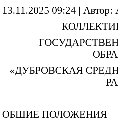
13.11.2025 09:24
|
Автор: 
КОЛЛЕКТИ
ГОСУДАРСТВЕ
ОБР
«ДУБРОВСКАЯ СРЕД
Р
ОБЩИЕ ПОЛОЖЕНИЯ