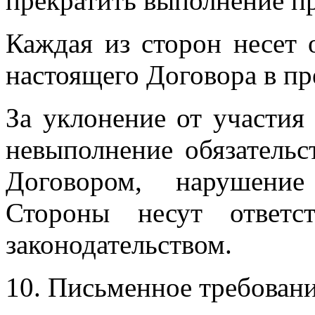
прекратить выполнение пр
Каждая из сторон несет 
настоящего Договора в пр
За уклонение от участия
невыполнение обязательс
Договором, нарушение
Стороны несут ответс
законодательством.
10. Письменное требовани