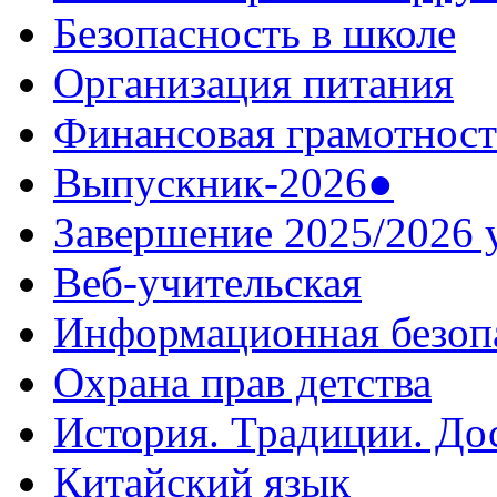
Безопасность в школе
Организация питания
Финансовая грамотност
Выпускник-2026●
Завершение 2025/2026 
Веб-учительская
Информационная безоп
Охрана прав детства
История. Традиции. До
Китайский язык