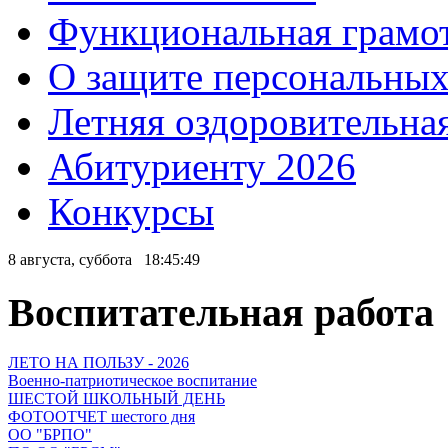
Функциональная грамо
О защите персональны
Летняя оздоровительна
Абитуриенту 2026
Конкурсы
8 августа, суббота
18:45:50
Воспитательная работа
ЛЕТО НА ПОЛЬЗУ - 2026
Военно-патриотическое воспитание
ШЕСТОЙ ШКОЛЬНЫЙ ДЕНЬ
ФОТООТЧЕТ шестого дня
ОО "БРПО"