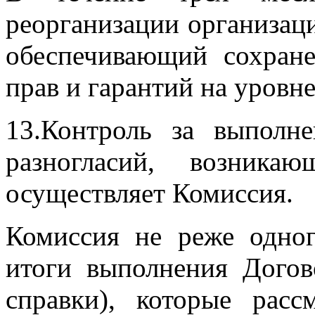
реорганизации организац
обеспечивающий сохране
прав и гарантий на уровне
13.Контроль за выполн
разногласий, возника
осуществляет Комиссия.
Комиссия не реже одног
итоги выполнения Догов
справки), которые рас