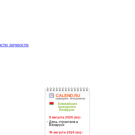
ости личности