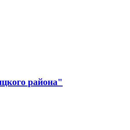
цкого района"