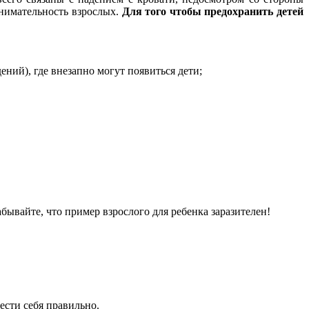
внимательность взрослых.
Для того чтобы предохранить детей
ний), где внезапно могут появиться дети;
бывайте, что пример взрослого для ребенка заразителен!
вести себя правильно.