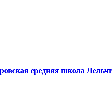
овская средняя школа Лельчи